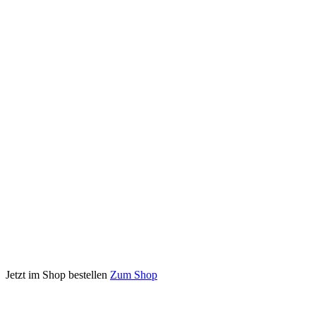
Jetzt im Shop bestellen
Zum Shop