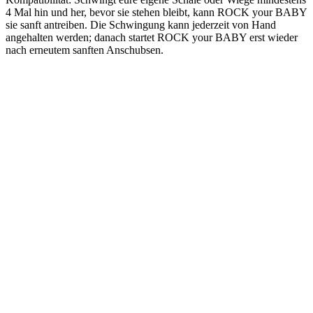
4 Mal hin und her, bevor sie stehen bleibt, kann ROCK your BABY
sie sanft antreiben. Die Schwingung kann jederzeit von Hand
angehalten werden; danach startet ROCK your BABY erst wieder
nach erneutem sanften Anschubsen.