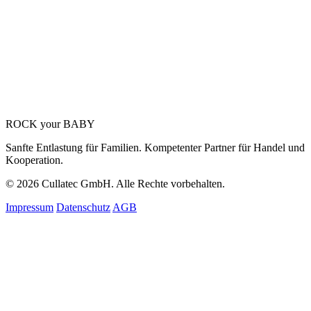
ROCK your BABY
Sanfte Entlastung für Familien. Kompetenter Partner für Handel und
Kooperation.
© 2026 Cullatec GmbH. Alle Rechte vorbehalten.
Impressum
Datenschutz
AGB