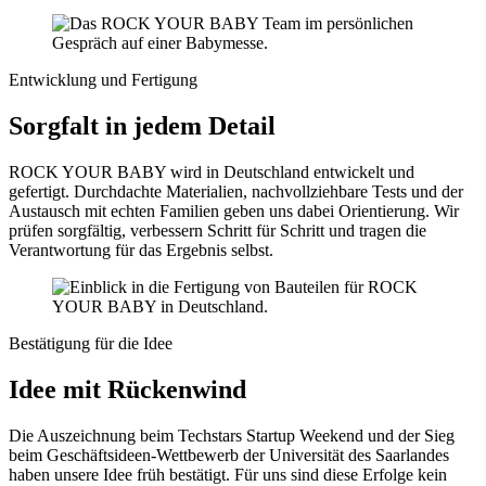
Entwicklung und Fertigung
Sorgfalt in jedem Detail
ROCK YOUR BABY wird in Deutschland entwickelt und
gefertigt. Durchdachte Materialien, nachvollziehbare Tests und der
Austausch mit echten Familien geben uns dabei Orientierung. Wir
prüfen sorgfältig, verbessern Schritt für Schritt und tragen die
Verantwortung für das Ergebnis selbst.
Bestätigung für die Idee
Idee mit Rückenwind
Die Auszeichnung beim Techstars Startup Weekend und der Sieg
beim Geschäftsideen-Wettbewerb der Universität des Saarlandes
haben unsere Idee früh bestätigt. Für uns sind diese Erfolge kein