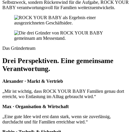
Selbstzweck, sondern Rückenwind für die Aufgabe, ROCK YOUR
BABY verantwortungsvoll für Familien weiterzuentwickeln.
Das Gründerteam
Drei Perspektiven. Eine gemeinsame
Verantwortung.
Alexander · Markt & Vertrieb
„Mir ist wichtig, dass ROCK YOUR BABY Familien genau dort
erreicht, wo Entlastung im Alltag gebraucht wird.“
Max · Organisation & Wirtschaft
„Eine gute Idee wird erst dann stark, wenn sie zuverlässig,
durchdacht und für Familien erreichbar wird.“
Robin · Technik & Sicherheit