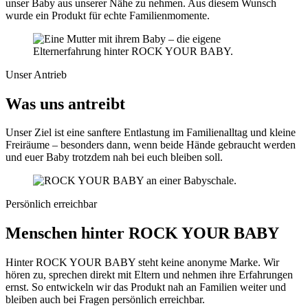
unser Baby aus unserer Nähe zu nehmen. Aus diesem Wunsch
wurde ein Produkt für echte Familienmomente.
Unser Antrieb
Was uns antreibt
Unser Ziel ist eine sanftere Entlastung im Familienalltag und kleine
Freiräume – besonders dann, wenn beide Hände gebraucht werden
und euer Baby trotzdem nah bei euch bleiben soll.
Persönlich erreichbar
Menschen hinter ROCK YOUR BABY
Hinter ROCK YOUR BABY steht keine anonyme Marke. Wir
hören zu, sprechen direkt mit Eltern und nehmen ihre Erfahrungen
ernst. So entwickeln wir das Produkt nah an Familien weiter und
bleiben auch bei Fragen persönlich erreichbar.