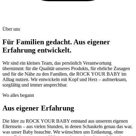
Über uns
Für Familien gedacht. Aus eigener
Erfahrung entwickelt.
Wir sind ein kleines Team, das persönlich Verantwortung
übernimmt: für die Qualität unseres Produkts, für ehrliche Zusagen
und für die Nähe zu den Familien, die ROCK YOUR BABY im
Alltag nutzen. Wir entwickeln mit Kopf und Herz – aufmerksam,
sorgfältig und immer ansprechbar.
Wo alles begann
Aus eigener Erfahrung
Die Idee zu ROCK YOUR BABY entstand aus unserem eigenen
Elternsein – aus vielen Stunden, in denen Schaukeln genau das war,
was unser Baby brauchte. Wir wünschten uns Entlastung, ohne