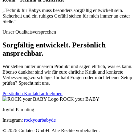
„Technik für Babys muss besonders sorgfältig entwickelt sein.
Sicherheit und ein ruhiges Gefühl stehen für mich immer an erster
Stelle.“
Unser Qualitätsversprechen
Sorgfältig entwickelt. Persönlich
ansprechbar.
Wir stehen hinter unserem Produkt und sagen ehrlich, was es kann.
Ebenso dankbar sind wir für eure ehrliche Kritik und konkrete
Verbesserungsvorschläge. Ihr habt Fragen oder möchtet euer Setup
prüfen? Sprecht mit uns.
Persönlich Kontakt aufnehmen
ROCK your BABY
Joyful Parenting
Instagram:
rockyourbabyde
© 2026 Cullatec GmbH. Alle Rechte vorbehalten.